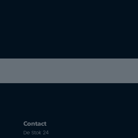
Contact
De Stok 24