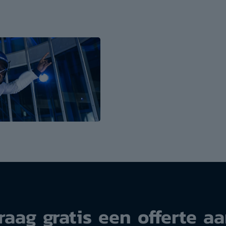
raag gratis een offerte aa