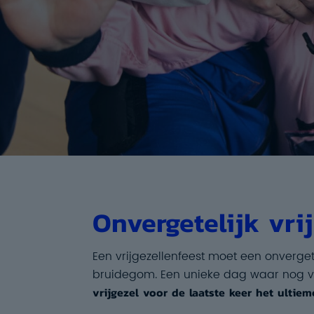
Onvergetelijk vri
Een vrijgezellenfeest moet een onverge
bruidegom. Een unieke dag waar nog v
vrijgezel voor de laatste keer het ultie