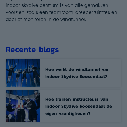
indoor skydive centrum is van alle gemakken
voorzien, zoals een teamroom, creeperruimtes en
debrief monitoren in de windtunnel.
Recente blogs
Hoe werkt de windtunnel van
Indoor Skydive Roosendaal?
Hoe trainen instructeurs van
Indoor Skydive Roosendaal de
eigen vaardigheden?