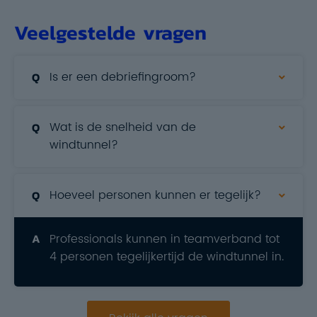
Veelgestelde vragen
Is er een debriefingroom?
Wat is de snelheid van de
windtunnel?
Hoeveel personen kunnen er tegelijk?
Professionals kunnen in teamverband tot
4 personen tegelijkertijd de windtunnel in.