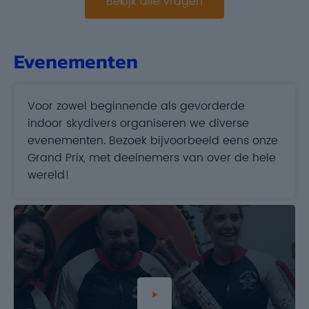
Bekijk alle vragen
Evenementen
Voor zowel beginnende als gevorderde
indoor skydivers organiseren we diverse
evenementen. Bezoek bijvoorbeeld eens onze
Grand Prix, met deelnemers van over de hele
wereld!