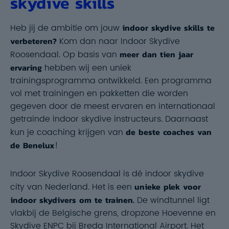
skydive skills
Heb jij de ambitie om jouw
indoor skydive skills te
verbeteren?
Kom dan naar Indoor Skydive
Roosendaal. Op basis van
meer dan tien jaar
ervaring
hebben wij een uniek
trainingsprogramma ontwikkeld. Een programma
vol met trainingen en pakketten die worden
gegeven door de meest ervaren en internationaal
getrainde indoor skydive instructeurs. Daarnaast
kun je coaching krijgen van
de beste coaches van
de Benelux
!
Indoor Skydive Roosendaal is dé indoor skydive
city van Nederland. Het is een
unieke plek voor
indoor skydivers om te trainen.
De windtunnel ligt
vlakbij de Belgische grens, dropzone Hoevenne en
Skydive ENPC bij Breda International Airport. Het