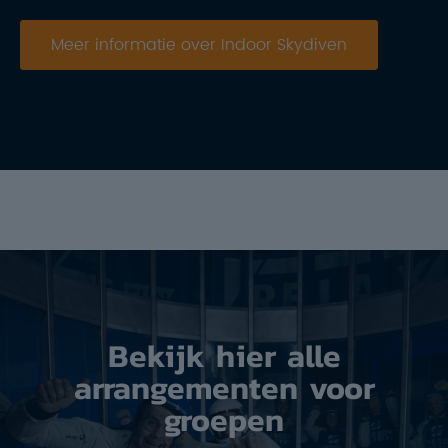
Meer informatie over Indoor Skydiven
Bekijk hier alle
arrangementen voor
groepen