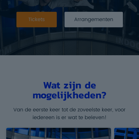
Tickets
Arrangementen
Wat zijn de
mogelijkheden?
Van de eerste keer tot de zoveelste keer, voor
iedereen is er wat te beleven!