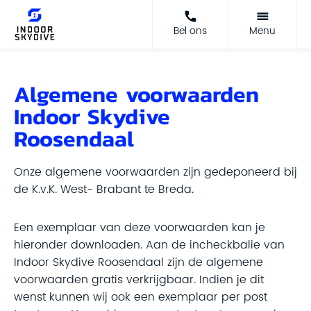
Bel ons
Menu
Algemene voorwaarden
Indoor Skydive
Roosendaal
Onze algemene voorwaarden zijn gedeponeerd bij
de K.v.K. West- Brabant te Breda.
Een exemplaar van deze voorwaarden kan je
hieronder downloaden. Aan de incheckbalie van
Indoor Skydive Roosendaal zijn de algemene
voorwaarden gratis verkrijgbaar. Indien je dit
wenst kunnen wij ook een exemplaar per post