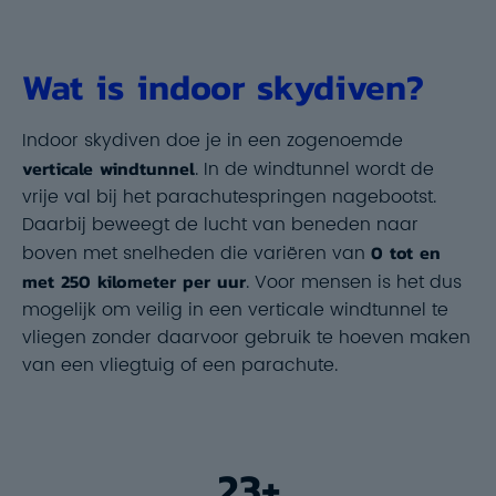
Wat is indoor skydiven?
Indoor skydiven doe je in een zogenoemde
verticale windtunnel
. In de windtunnel wordt de
vrije val bij het parachutespringen nagebootst.
Daarbij beweegt de lucht van beneden naar
boven met snelheden die variëren van
0 tot en
met 250 kilometer per uur
. Voor mensen is het dus
mogelijk om veilig in een verticale windtunnel te
vliegen zonder daarvoor gebruik te hoeven maken
van een vliegtuig of een parachute.
23+