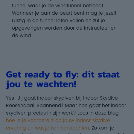
tunnel waar je de windtunnel betreedt.
Wanneer je aan de beurt bent mag je jezelf
rustig in de tunnel laten vallen en zul je
opgevangen worden door de instructeur en
de wind!
Get ready to fly: dit staat
jou te wachten!
Yes! Jij gaat indoor skydiven bij Indoor Skydive
Roosendaal. Spannend! Maar hoe gaat het indoor
skydiven precies in zijn werk? Lees in deze blog
hoe je je voorbereid op jouw indoor skydive
ervaring en wat je kan verwachten
. Zo kom je