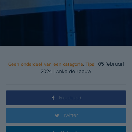
Geen onderdeel van een categorie
,
Tips
| 05 februari
2024 | Anke de Leeuw
Facebook
Twitter