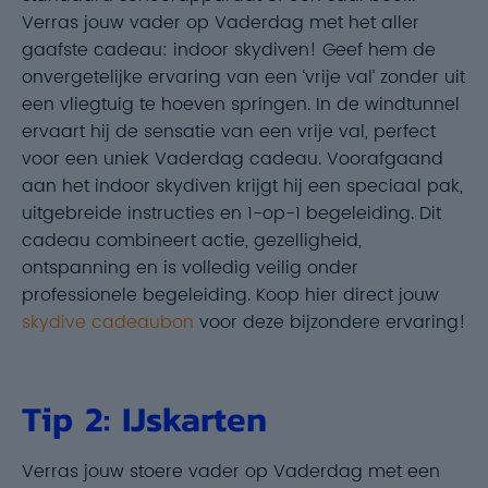
Verras jouw vader op Vaderdag met het aller
gaafste cadeau: indoor skydiven! Geef hem de
onvergetelijke ervaring van een ‘vrije val’ zonder uit
een vliegtuig te hoeven springen. In de windtunnel
ervaart hij de sensatie van een vrije val, perfect
voor een uniek Vaderdag cadeau. Voorafgaand
aan het indoor skydiven krijgt hij een speciaal pak,
uitgebreide instructies en 1-op-1 begeleiding. Dit
cadeau combineert actie, gezelligheid,
ontspanning en is volledig veilig onder
professionele begeleiding. Koop hier direct jouw
skydive cadeaubon
voor deze bijzondere ervaring!
Tip 2: IJskarten
Verras jouw stoere vader op Vaderdag met een