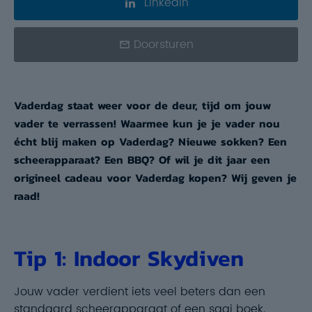
LinkedIn
Doorsturen
Vaderdag staat weer voor de deur, tijd om jouw
vader te verrassen! Waarmee kun je je vader nou
écht blij maken op Vaderdag? Nieuwe sokken? Een
scheerapparaat? Een BBQ? Of wil je dit jaar een
origineel cadeau voor Vaderdag kopen? Wij geven je
raad!
Tip 1: Indoor Skydiven
Jouw vader verdient iets veel beters dan een
standaard scheerapparaat of een saai boek.